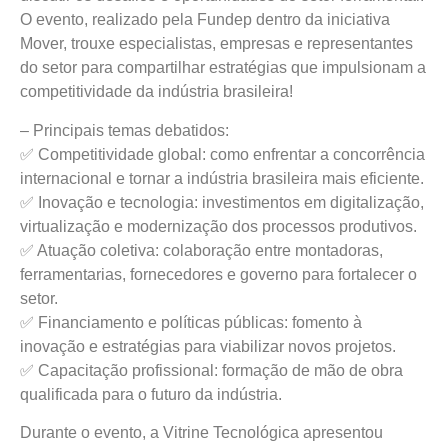
O evento, realizado pela Fundep dentro da iniciativa
Mover, trouxe especialistas, empresas e representantes
do setor para compartilhar estratégias que impulsionam a
competitividade da indústria brasileira!
– Principais temas debatidos:
✅ Competitividade global: como enfrentar a concorrência
internacional e tornar a indústria brasileira mais eficiente.
✅ Inovação e tecnologia: investimentos em digitalização,
virtualização e modernização dos processos produtivos.
✅ Atuação coletiva: colaboração entre montadoras,
ferramentarias, fornecedores e governo para fortalecer o
setor.
✅ Financiamento e políticas públicas: fomento à
inovação e estratégias para viabilizar novos projetos.
✅ Capacitação profissional: formação de mão de obra
qualificada para o futuro da indústria.
Durante o evento, a Vitrine Tecnológica apresentou