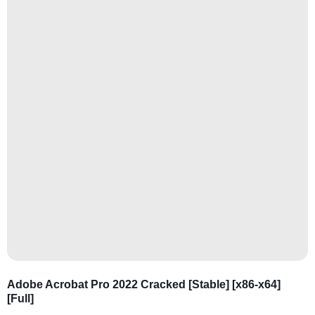
Adobe Acrobat Pro 2022 Cracked [Stable] [x86-x64]
[Full]