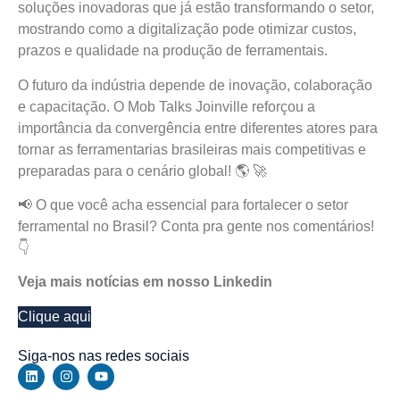
soluções inovadoras que já estão transformando o setor,
mostrando como a digitalização pode otimizar custos,
prazos e qualidade na produção de ferramentais.
O futuro da indústria depende de inovação, colaboração
e capacitação. O Mob Talks Joinville reforçou a
importância da convergência entre diferentes atores para
tornar as ferramentarias brasileiras mais competitivas e
preparadas para o cenário global! 🌎 🚀
📢 O que você acha essencial para fortalecer o setor
ferramental no Brasil? Conta pra gente nos comentários!
👇
Veja mais notícias em nosso Linkedin
Clique aqui
Siga-nos nas redes sociais