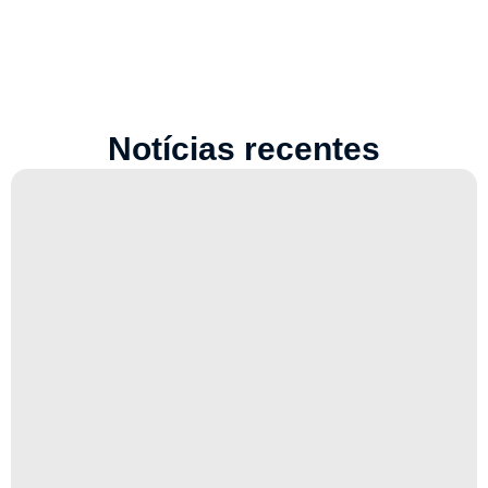
Notícias recentes