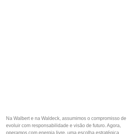
Na Walbert e na Waldeck, assumimos o compromisso de
evoluir com responsabilidade e visão de futuro. Agora,
operamos com energia livre, uma escolha estratégica