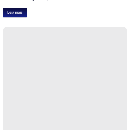
Leia mais