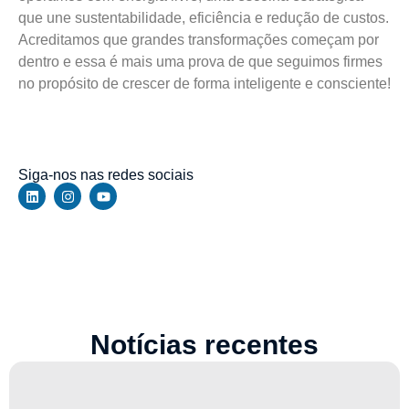
que une sustentabilidade, eficiência e redução de custos.
Acreditamos que grandes transformações começam por
dentro e essa é mais uma prova de que seguimos firmes
no propósito de crescer de forma inteligente e consciente!
Siga-nos nas redes sociais
Notícias recentes