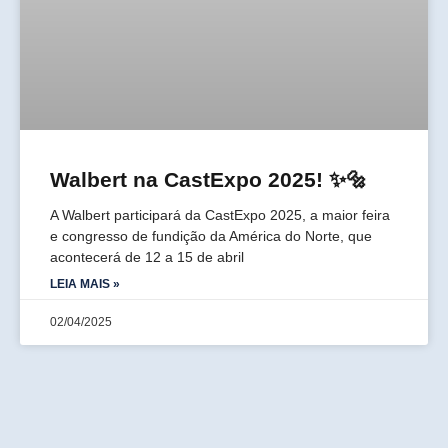
Walbert na CastExpo 2025! ✨🔩
A Walbert participará da CastExpo 2025, a maior feira
e congresso de fundição da América do Norte, que
acontecerá de 12 a 15 de abril
LEIA MAIS »
02/04/2025